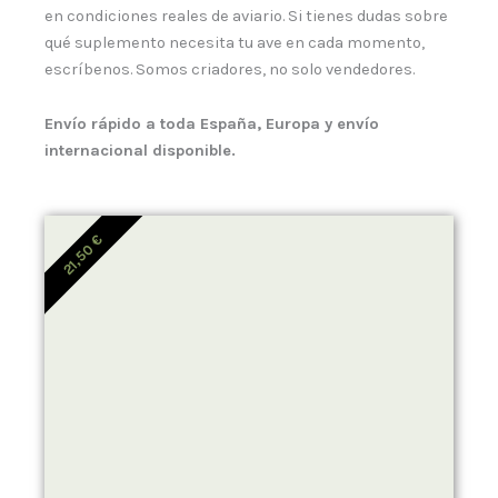
en condiciones reales de aviario. Si tienes dudas sobre
qué suplemento necesita tu ave en cada momento,
escríbenos. Somos criadores, no solo vendedores.
Envío rápido a toda España, Europa y envío
internacional disponible.
€
21,50