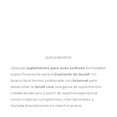
SUPLEMENTOS
¿Buscas
suplementos para aves exóticas
formulados
específicamente para el
Diamante de Gould
? En
Aviario Vera hemos colaborado con
Avianvet
para
desarrollar la
Gould Line
: una gama de suplementos
creada desde cero a partir de nuestra experiencia
como criadores competitivos internacionales y
testada directamente en nuestro aviario.