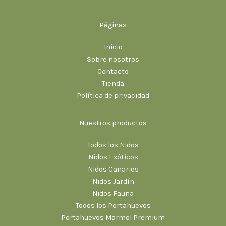
Páginas
Inicio
Sobre nosotros
Contacto
Tienda
Política de privacidad
Nuestros productos
Todos los Nidos
Nidos Exóticos
Nidos Canarios
Nidos Jardín
Nidos Fauna
Todos los Portahuevos
Portahuevos Marmol Premium