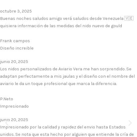
octubre 3, 2025
Buenas noches saludos amigo verá saludos desde Venezuela 🇻🇪
quisiera información de las medidas del nido nuevo de gould
Frank campos
Diseño increible
junio 20, 2025
Los nidos personalizados de Aviario Vera me han sorprendido. Se
adaptan perfectamente a mis jaulas y el diseño con el nombre del
aviario le da un toque profesional que marca la diferencia.
P.Neto
Impresionado
junio 20, 2025
Impresionado por la calidad y rapidez del envio hasta Estados
unidos. Se nota que esta hecho por alguien que entiende la cría de