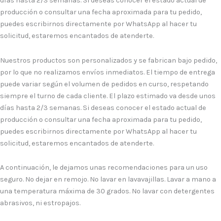
días hasta 2/3 semanas. Si deseas conocer el estado actual de
producción o consultar una fecha aproximada para tu pedido,
puedes escribirnos directamente por WhatsApp al hacer tu
solicitud, estaremos encantados de atenderte.
Nuestros productos son personalizados y se fabrican bajo pedido,
por lo que no realizamos envíos inmediatos. El tiempo de entrega
puede variar según el volumen de pedidos en curso, respetando
siempre el turno de cada cliente. El plazo estimado va desde unos
días hasta 2/3 semanas. Si deseas conocer el estado actual de
producción o consultar una fecha aproximada para tu pedido,
puedes escribirnos directamente por WhatsApp al hacer tu
solicitud, estaremos encantados de atenderte.
A continuación, le dejamos unas recomendaciones para un uso
seguro. No dejar en remojo. No lavar en lavavajillas. Lavar a mano a
una temperatura máxima de 30 grados. No lavar con detergentes
abrasivos, ni estropajos.