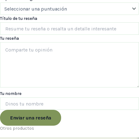
Título de tu reseña
Tu reseña
Tu nombre
Enviar una reseña
Otros productos