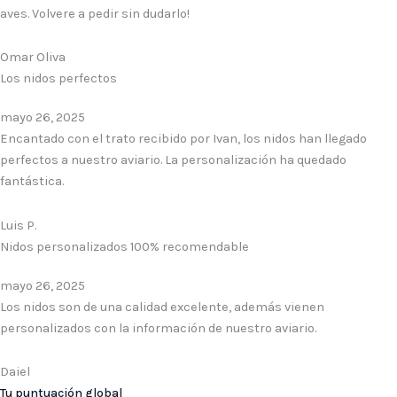
aves. Volvere a pedir sin dudarlo!
Omar Oliva
Los nidos perfectos
mayo 26, 2025
Encantado con el trato recibido por Ivan, los nidos han llegado
perfectos a nuestro aviario. La personalización ha quedado
fantástica.
Luis P.
Nidos personalizados 100% recomendable
mayo 26, 2025
Los nidos son de una calidad excelente, además vienen
personalizados con la información de nuestro aviario.
Daiel
Tu puntuación global