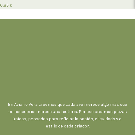
0,85
€
En Aviario Vera creemos que cada ave merece algo más que
un accesorio: merece una historia. Por eso creamos piezas
únicas, pensadas para reflejar la pasión, el cuidado y el
estilo de cada criador.