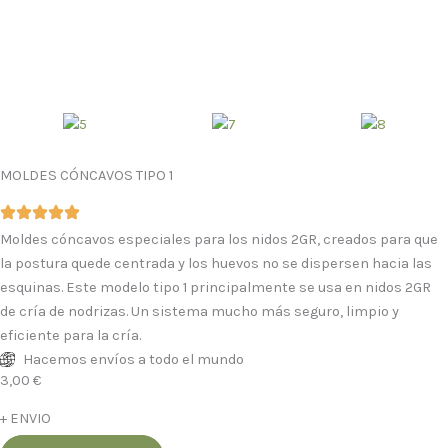
MOLDES CÓNCAVOS TIPO 1
Moldes cóncavos especiales para los nidos 2GR, creados para que
la postura quede centrada y los huevos no se dispersen hacia las
esquinas. Este modelo tipo 1 principalmente se usa en nidos 2GR
de cría de nodrizas. Un sistema mucho más seguro, limpio y
eficiente para la cría.
Hacemos envíos a todo el mundo
3,00
€
+ ENVIO