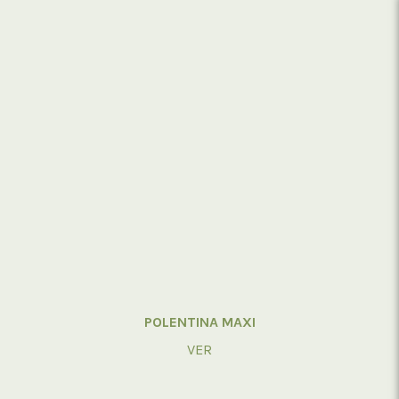
POLENTINA MAXI
VER