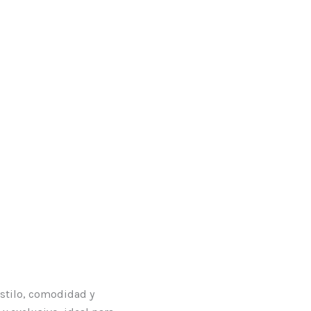
estilo, comodidad y