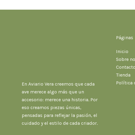
Páginas
Inicio
Sobre no
Contact
Tienda
Política
En Aviario Vera creemos que cada
ave merece algo más que un
accesorio: merece una historia. Por
eso creamos piezas únicas,
pensadas para reflejar la pasión, el
cuidado y el estilo de cada criador.