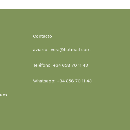
Contacto
aviario_vera@hotmail.com
Teléfono: +34 658 70 11 43
Whatsapp: +34 658 70 11 43
ium