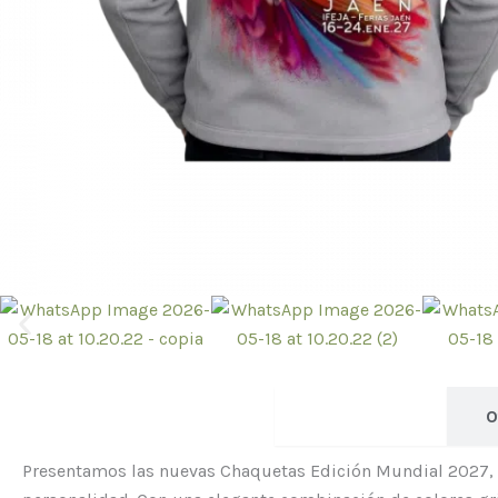
Descripcion
O
Presentamos las nuevas Chaquetas Edición Mundial 2027, d