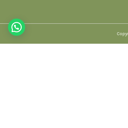
Copyr