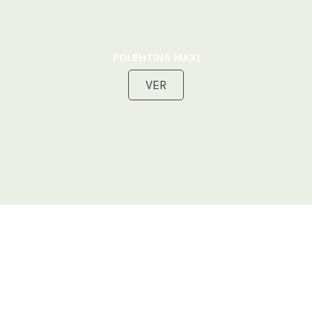
POLENTINA MAXI
VER