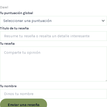
Daiel
Tu puntuación global
Título de tu reseña
Tu reseña
Tu nombre
Enviar una reseña