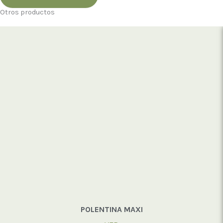
Otros productos
POLENTINA MAXI