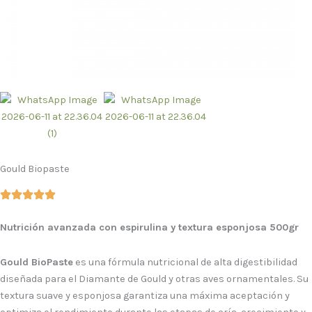
Gould Biopaste
Nutrición avanzada con espirulina y textura esponjosa 500gr
Gould BioPaste
es una fórmula nutricional de alta digestibilidad
diseñada para el Diamante de Gould y otras aves ornamentales. Su
textura suave y esponjosa garantiza una máxima aceptación y