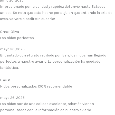
junio 20, 2025
Impresionado por la calidad y rapidez del envio hasta Estados
unidos. Se nota que esta hecho por alguien que entiende la cría de
aves. Volvere a pedir sin dudarlo!
Omar Oliva
Los nidos perfectos
mayo 26, 2025
Encantado con el trato recibido por Ivan, los nidos han llegado
perfectos a nuestro aviario. La personalización ha quedado
fantástica.
Luis P.
Nidos personalizados 100% recomendable
mayo 26, 2025
Los nidos son de una calidad excelente, además vienen
personalizados con la información de nuestro aviario.