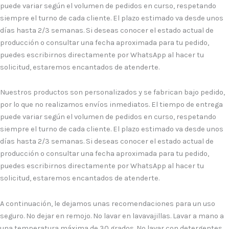
puede variar según el volumen de pedidos en curso, respetando
siempre el turno de cada cliente. El plazo estimado va desde unos
días hasta 2/3 semanas. Si deseas conocer el estado actual de
producción o consultar una fecha aproximada para tu pedido,
puedes escribirnos directamente por WhatsApp al hacer tu
solicitud, estaremos encantados de atenderte.
Nuestros productos son personalizados y se fabrican bajo pedido,
por lo que no realizamos envíos inmediatos. El tiempo de entrega
puede variar según el volumen de pedidos en curso, respetando
siempre el turno de cada cliente. El plazo estimado va desde unos
días hasta 2/3 semanas. Si deseas conocer el estado actual de
producción o consultar una fecha aproximada para tu pedido,
puedes escribirnos directamente por WhatsApp al hacer tu
solicitud, estaremos encantados de atenderte.
A continuación, le dejamos unas recomendaciones para un uso
seguro. No dejar en remojo. No lavar en lavavajillas. Lavar a mano a
una temperatura máxima de 30 grados. No lavar con detergentes