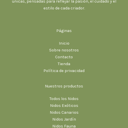
únicas, pensadas para reflejar la pasión, el cuidado y el
estilo de cada criador.
Páginas
Inicio
Sobre nosotros
Contacto
Tienda
Política de privacidad
Nuestros productos
Todos los Nidos
Nidos Exóticos
Nidos Canarios
Nidos Jardín
Nidos Fauna