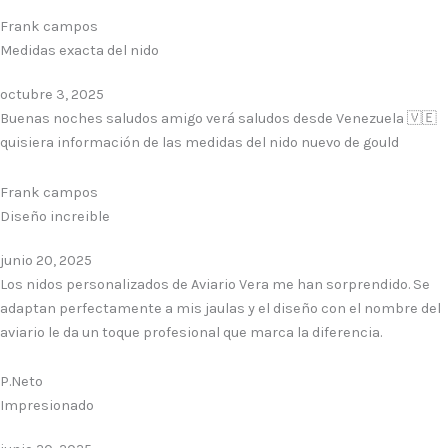
Frank campos
Medidas exacta del nido
octubre 3, 2025
Buenas noches saludos amigo verá saludos desde Venezuela 🇻🇪
quisiera información de las medidas del nido nuevo de gould
Frank campos
Diseño increible
junio 20, 2025
Los nidos personalizados de Aviario Vera me han sorprendido. Se
adaptan perfectamente a mis jaulas y el diseño con el nombre del
aviario le da un toque profesional que marca la diferencia.
P.Neto
Impresionado