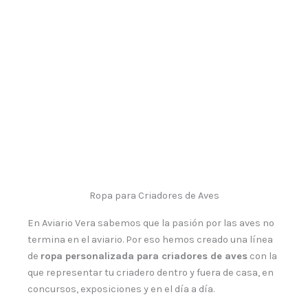
Ropa para Criadores de Aves
En Aviario Vera sabemos que la pasión por las aves no
termina en el aviario. Por eso hemos creado una línea
de
ropa personalizada para criadores de aves
con la
que representar tu criadero dentro y fuera de casa, en
concursos, exposiciones y en el día a día.