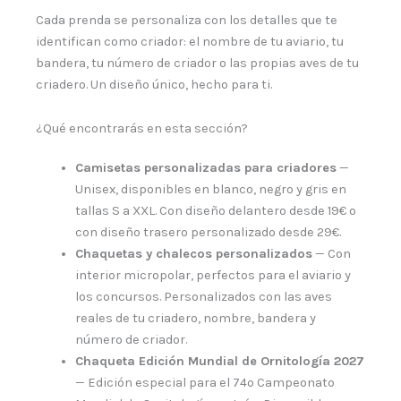
Cada prenda se personaliza con los detalles que te
identifican como criador: el nombre de tu aviario, tu
bandera, tu número de criador o las propias aves de tu
criadero. Un diseño único, hecho para ti.
¿Qué encontrarás en esta sección?
Camisetas personalizadas para criadores
—
Unisex, disponibles en blanco, negro y gris en
tallas S a XXL. Con diseño delantero desde 19€ o
con diseño trasero personalizado desde 29€.
Chaquetas y chalecos personalizados
— Con
interior micropolar, perfectos para el aviario y
los concursos. Personalizados con las aves
reales de tu criadero, nombre, bandera y
número de criador.
Chaqueta Edición Mundial de Ornitología 2027
— Edición especial para el 74º Campeonato